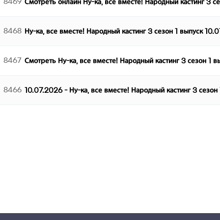
8469
Смотреть онлайн Ну-ка, все вместе! Народный кастинг 3 с
8468
Ну-ка, все вместе! Народный кастинг 3 сезон 1 выпуск 10.
8467
Смотреть Ну-ка, все вместе! Народный кастинг 3 сезон 1 
8466
10.07.2026 - Ну-ка, все вместе! Народный кастинг 3 сезон
다음
맨끝