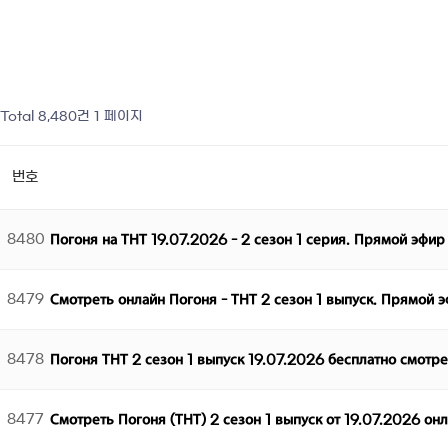
Total 8,480건
1 페이지
번호
8480
Погоня на ТНТ 19.07.2026 - 2 сезон 1 серия. Прямой эфир
8479
Смотреть онлайн Погоня - ТНТ 2 сезон 1 выпуск. Прямой 
8478
Погоня ТНТ 2 сезон 1 выпуск 19.07.2026 бесплатно смотр
8477
Смотреть Погоня (ТНТ) 2 сезон 1 выпуск от 19.07.2026 он