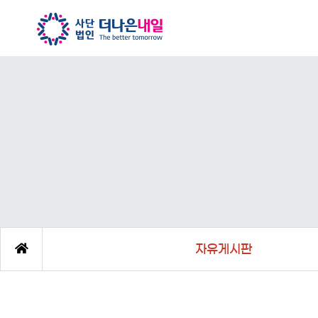
자유게시판