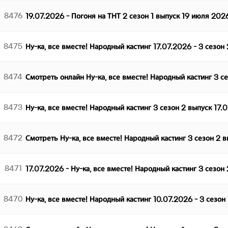
8476
19.07.2026 - Погоня на ТНТ 2 сезон 1 выпуск 19 июля 202
8475
Ну-ка, все вместе! Народный кастинг 17.07.2026 - 3 сезон
8474
Смотреть онлайн Ну-ка, все вместе! Народный кастинг 3 с
8473
Ну-ка, все вместе! Народный кастинг 3 сезон 2 выпуск 17.
8472
Смотреть Ну-ка, все вместе! Народный кастинг 3 сезон 2 
8471
17.07.2026 - Ну-ка, все вместе! Народный кастинг 3 сезон
8470
Ну-ка, все вместе! Народный кастинг 10.07.2026 - 3 сезон