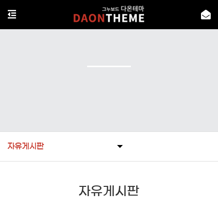
자유게시판
자유게시판