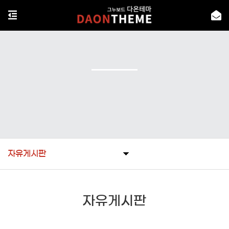
자유게시판
자유게시판