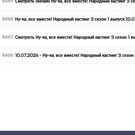
8469
Смотреть онлайн Ну-ка, все вместе! Народный кастинг 3 с
8468
Ну-ка, все вместе! Народный кастинг 3 сезон 1 выпуск 10.
8467
Смотреть Ну-ка, все вместе! Народный кастинг 3 сезон 1 
8466
10.07.2026 - Ну-ка, все вместе! Народный кастинг 3 сезон
다음
맨끝