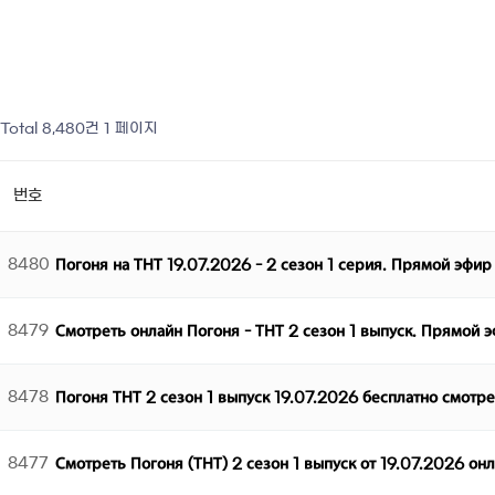
Total 8,480건
1 페이지
번호
8480
Погоня на ТНТ 19.07.2026 - 2 сезон 1 серия. Прямой эфир
8479
Смотреть онлайн Погоня - ТНТ 2 сезон 1 выпуск. Прямой 
8478
Погоня ТНТ 2 сезон 1 выпуск 19.07.2026 бесплатно смотр
8477
Смотреть Погоня (ТНТ) 2 сезон 1 выпуск от 19.07.2026 он