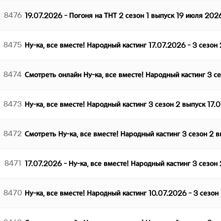
8476
19.07.2026 - Погоня на ТНТ 2 сезон 1 выпуск 19 июля 202
8475
Ну-ка, все вместе! Народный кастинг 17.07.2026 - 3 сезон
8474
Смотреть онлайн Ну-ка, все вместе! Народный кастинг 3 с
8473
Ну-ка, все вместе! Народный кастинг 3 сезон 2 выпуск 17.
8472
Смотреть Ну-ка, все вместе! Народный кастинг 3 сезон 2 
8471
17.07.2026 - Ну-ка, все вместе! Народный кастинг 3 сезон
8470
Ну-ка, все вместе! Народный кастинг 10.07.2026 - 3 сезон