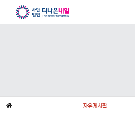
자유게시판