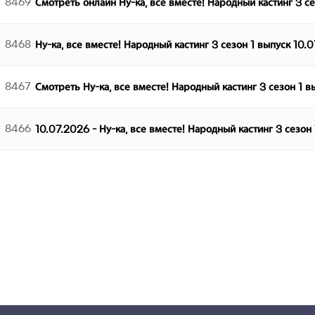
8469
Смотреть онлайн Ну-ка, все вместе! Народный кастинг 3 с
8468
Ну-ка, все вместе! Народный кастинг 3 сезон 1 выпуск 10.
8467
Смотреть Ну-ка, все вместе! Народный кастинг 3 сезон 1 
8466
10.07.2026 - Ну-ка, все вместе! Народный кастинг 3 сезон
다음
맨끝