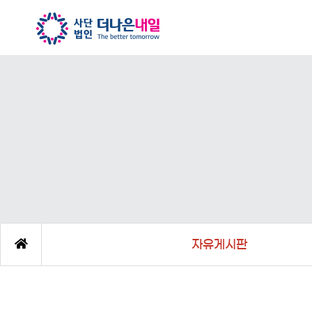
자유게시판