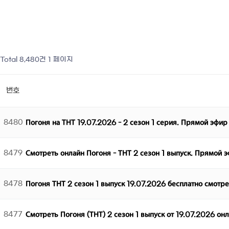
Total 8,480건
1 페이지
번호
8480
Погоня на ТНТ 19.07.2026 - 2 сезон 1 серия. Прямой эфир
8479
Смотреть онлайн Погоня - ТНТ 2 сезон 1 выпуск. Прямой 
8478
Погоня ТНТ 2 сезон 1 выпуск 19.07.2026 бесплатно смотр
8477
Смотреть Погоня (ТНТ) 2 сезон 1 выпуск от 19.07.2026 он