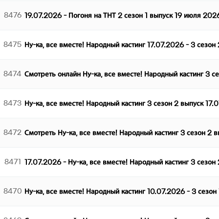
8476
19.07.2026 - Погоня на ТНТ 2 сезон 1 выпуск 19 июля 202
8475
Ну-ка, все вместе! Народный кастинг 17.07.2026 - 3 сезон
8474
Смотреть онлайн Ну-ка, все вместе! Народный кастинг 3 с
8473
Ну-ка, все вместе! Народный кастинг 3 сезон 2 выпуск 17.
8472
Смотреть Ну-ка, все вместе! Народный кастинг 3 сезон 2 
8471
17.07.2026 - Ну-ка, все вместе! Народный кастинг 3 сезон
8470
Ну-ка, все вместе! Народный кастинг 10.07.2026 - 3 сезон