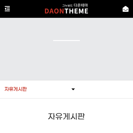
자유게시판
자유게시판