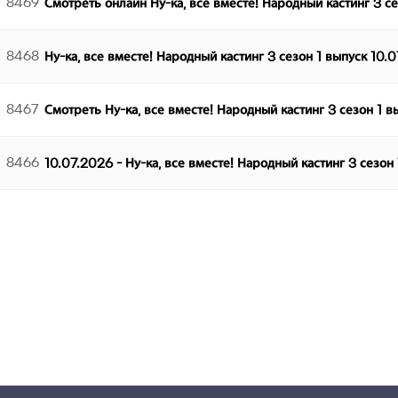
8469
Смотреть онлайн Ну-ка, все вместе! Народный кастинг 3 с
8468
Ну-ка, все вместе! Народный кастинг 3 сезон 1 выпуск 10.
8467
Смотреть Ну-ка, все вместе! Народный кастинг 3 сезон 1 
8466
10.07.2026 - Ну-ка, все вместе! Народный кастинг 3 сезон
다음
맨끝