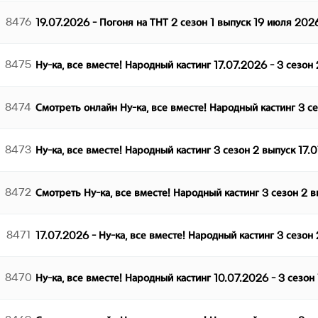
8476
19.07.2026 - Погоня на ТНТ 2 сезон 1 выпуск 19 июля 202
8475
Ну-ка, все вместе! Народный кастинг 17.07.2026 - 3 сезон
8474
Смотреть онлайн Ну-ка, все вместе! Народный кастинг 3 с
8473
Ну-ка, все вместе! Народный кастинг 3 сезон 2 выпуск 17.
8472
Смотреть Ну-ка, все вместе! Народный кастинг 3 сезон 2 
8471
17.07.2026 - Ну-ка, все вместе! Народный кастинг 3 сезон
8470
Ну-ка, все вместе! Народный кастинг 10.07.2026 - 3 сезон