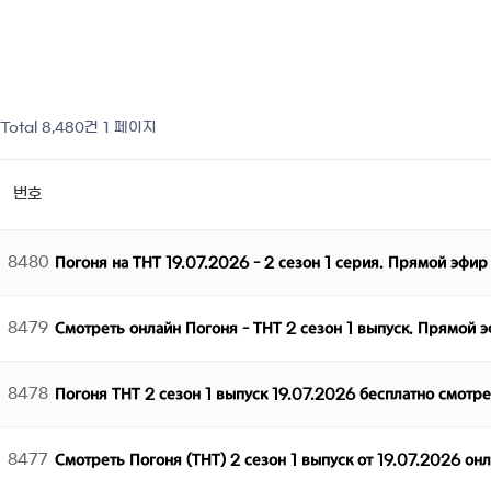
Total 8,480건
1 페이지
번호
8480
Погоня на ТНТ 19.07.2026 - 2 сезон 1 серия. Прямой эфир
8479
Смотреть онлайн Погоня - ТНТ 2 сезон 1 выпуск. Прямой 
8478
Погоня ТНТ 2 сезон 1 выпуск 19.07.2026 бесплатно смотр
8477
Смотреть Погоня (ТНТ) 2 сезон 1 выпуск от 19.07.2026 он