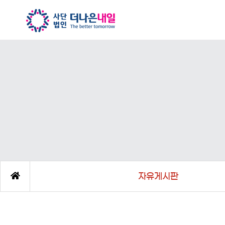
자유게시판