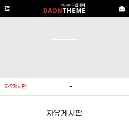
자유게시판
자유게시판