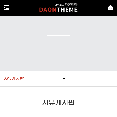
자유게시판
자유게시판