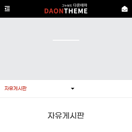
자유게시판
자유게시판