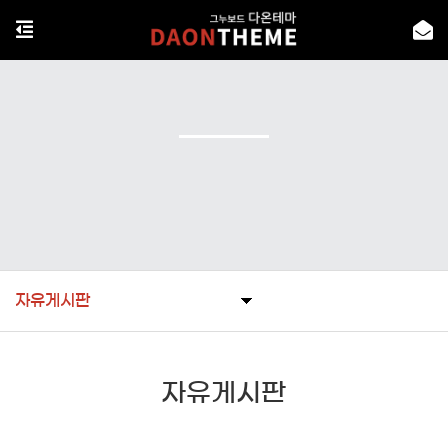
자유게시판
자유게시판