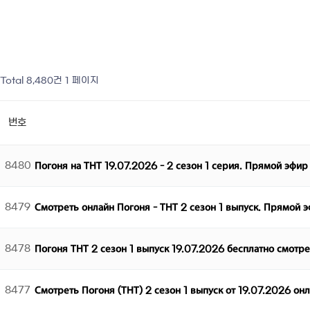
Total 8,480건
1 페이지
번호
8480
Погоня на ТНТ 19.07.2026 - 2 сезон 1 серия. Прямой эфир
8479
Смотреть онлайн Погоня - ТНТ 2 сезон 1 выпуск. Прямой 
8478
Погоня ТНТ 2 сезон 1 выпуск 19.07.2026 бесплатно смотр
8477
Смотреть Погоня (ТНТ) 2 сезон 1 выпуск от 19.07.2026 он