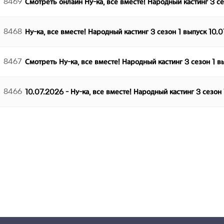
8469
Смотреть онлайн Ну-ка, все вместе! Народный кастинг 3 с
8468
Ну-ка, все вместе! Народный кастинг 3 сезон 1 выпуск 10.
8467
Смотреть Ну-ка, все вместе! Народный кастинг 3 сезон 1 
8466
10.07.2026 - Ну-ка, все вместе! Народный кастинг 3 сезон
다음
맨끝