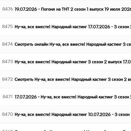
8476
19.07.2026 - Погоня на ТНТ 2 сезон 1 выпуск 19 июля 202
8475
Ну-ка, все вместе! Народный кастинг 17.07.2026 - 3 сезон
8474
Смотреть онлайн Ну-ка, все вместе! Народный кастинг 3 с
8473
Ну-ка, все вместе! Народный кастинг 3 сезон 2 выпуск 17.
8472
Смотреть Ну-ка, все вместе! Народный кастинг 3 сезон 2 
8471
17.07.2026 - Ну-ка, все вместе! Народный кастинг 3 сезон
8470
Ну-ка, все вместе! Народный кастинг 10.07.2026 - 3 сезон