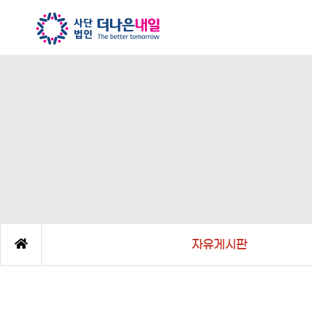
자유게시판