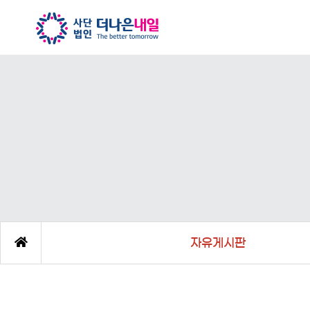
자유게시판