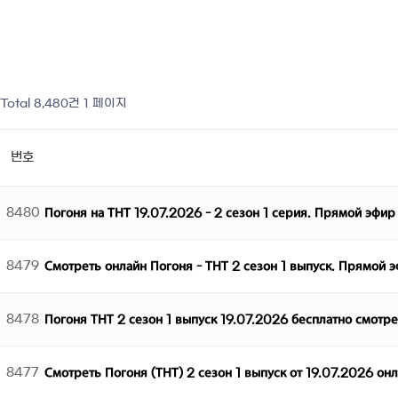
Total 8,480건
1 페이지
번호
8480
Погоня на ТНТ 19.07.2026 - 2 сезон 1 серия. Прямой эфир
8479
Смотреть онлайн Погоня - ТНТ 2 сезон 1 выпуск. Прямой 
8478
Погоня ТНТ 2 сезон 1 выпуск 19.07.2026 бесплатно смотр
8477
Смотреть Погоня (ТНТ) 2 сезон 1 выпуск от 19.07.2026 он