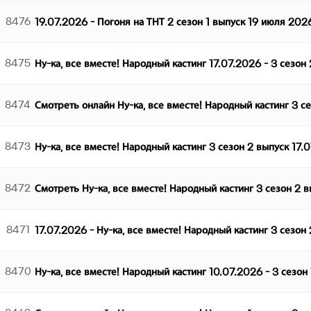
8476
19.07.2026 - Погоня на ТНТ 2 сезон 1 выпуск 19 июля 202
8475
Ну-ка, все вместе! Народный кастинг 17.07.2026 - 3 сезон
8474
Смотреть онлайн Ну-ка, все вместе! Народный кастинг 3 с
8473
Ну-ка, все вместе! Народный кастинг 3 сезон 2 выпуск 17.
8472
Смотреть Ну-ка, все вместе! Народный кастинг 3 сезон 2 
8471
17.07.2026 - Ну-ка, все вместе! Народный кастинг 3 сезон
8470
Ну-ка, все вместе! Народный кастинг 10.07.2026 - 3 сезон