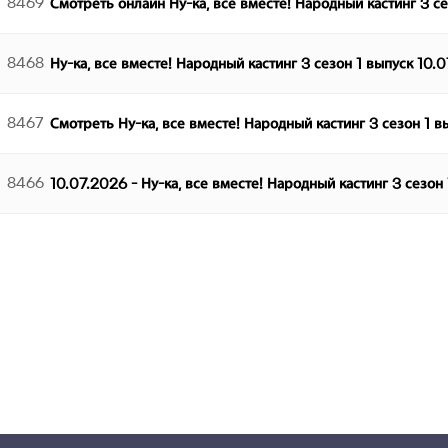
8469
Смотреть онлайн Ну-ка, все вместе! Народный кастинг 3 с
8468
Ну-ка, все вместе! Народный кастинг 3 сезон 1 выпуск 10.
8467
Смотреть Ну-ка, все вместе! Народный кастинг 3 сезон 1 
8466
10.07.2026 - Ну-ка, все вместе! Народный кастинг 3 сезон
다음
맨끝