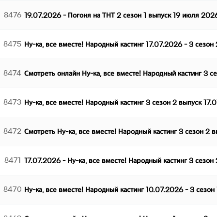
8476
19.07.2026 - Погоня на ТНТ 2 сезон 1 выпуск 19 июля 202
8475
Ну-ка, все вместе! Народный кастинг 17.07.2026 - 3 сезон
8474
Смотреть онлайн Ну-ка, все вместе! Народный кастинг 3 с
8473
Ну-ка, все вместе! Народный кастинг 3 сезон 2 выпуск 17.
8472
Смотреть Ну-ка, все вместе! Народный кастинг 3 сезон 2 
8471
17.07.2026 - Ну-ка, все вместе! Народный кастинг 3 сезон
8470
Ну-ка, все вместе! Народный кастинг 10.07.2026 - 3 сезон