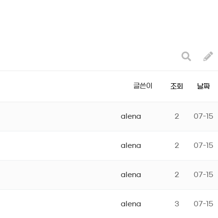
글쓴이
조회
날짜
alena
2
07-15
alena
2
07-15
alena
2
07-15
alena
3
07-15