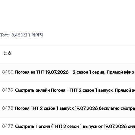
Total 8,480건
1 페이지
번호
8480
Погоня на ТНТ 19.07.2026 - 2 сезон 1 серия. Прямой эфир
8479
Смотреть онлайн Погоня - ТНТ 2 сезон 1 выпуск. Прямой 
8478
Погоня ТНТ 2 сезон 1 выпуск 19.07.2026 бесплатно смотр
8477
Смотреть Погоня (ТНТ) 2 сезон 1 выпуск от 19.07.2026 он