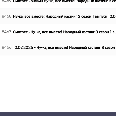
8469
Смотреть онлайн Ну-ка, все вместе! Народный кастинг 3 с
8468
Ну-ка, все вместе! Народный кастинг 3 сезон 1 выпуск 10.
8467
Смотреть Ну-ка, все вместе! Народный кастинг 3 сезон 1 
8466
10.07.2026 - Ну-ка, все вместе! Народный кастинг 3 сезон
다음
맨끝