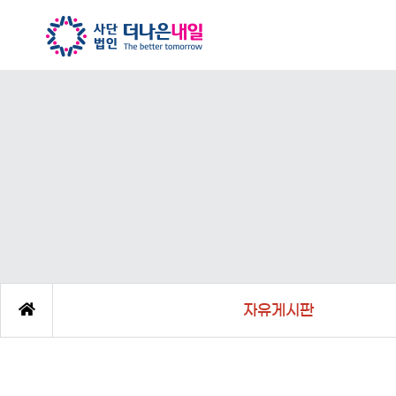
자유게시판