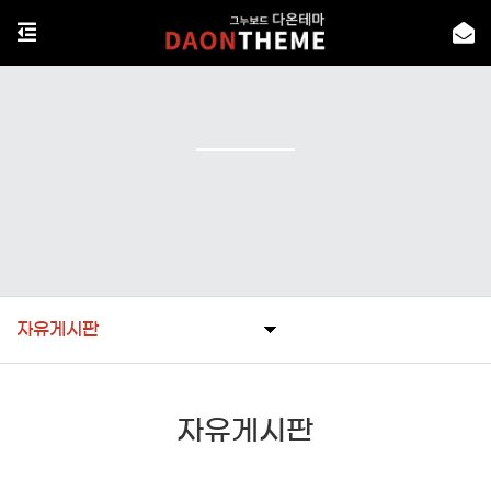
자유게시판
자유게시판