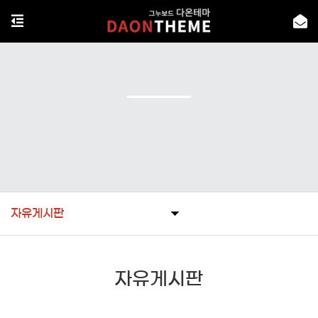
자유게시판
자유게시판