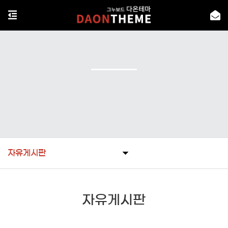
자유게시판
자유게시판