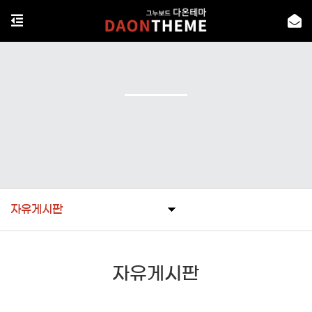
자유게시판
자유게시판