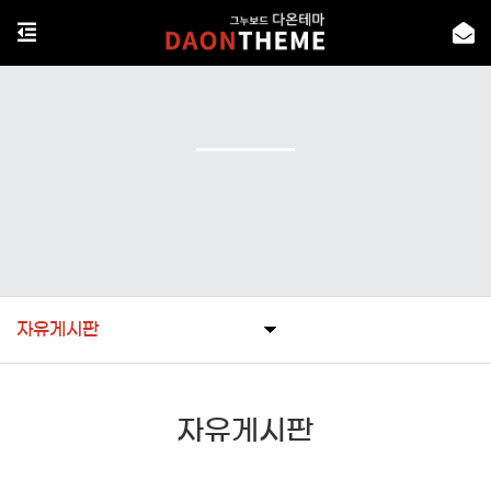
자유게시판
자유게시판