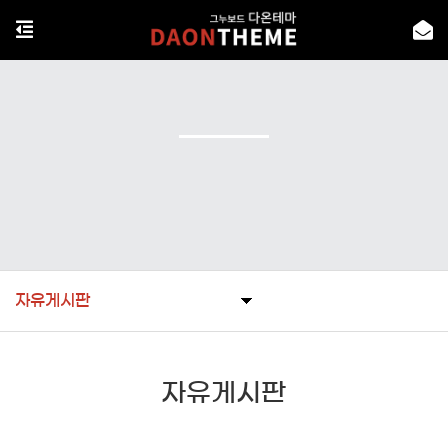
자유게시판
자유게시판