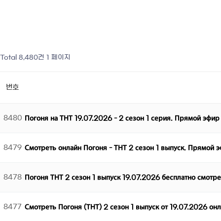
Total 8,480건
1 페이지
번호
8480
Погоня на ТНТ 19.07.2026 - 2 сезон 1 серия. Прямой эфир
8479
Смотреть онлайн Погоня - ТНТ 2 сезон 1 выпуск. Прямой 
8478
Погоня ТНТ 2 сезон 1 выпуск 19.07.2026 бесплатно смотр
8477
Смотреть Погоня (ТНТ) 2 сезон 1 выпуск от 19.07.2026 он