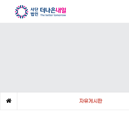
자유게시판