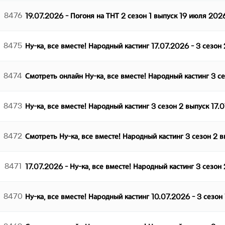
8476
19.07.2026 - Погоня на ТНТ 2 сезон 1 выпуск 19 июля 202
8475
Ну-ка, все вместе! Народный кастинг 17.07.2026 - 3 сезон
8474
Смотреть онлайн Ну-ка, все вместе! Народный кастинг 3 с
8473
Ну-ка, все вместе! Народный кастинг 3 сезон 2 выпуск 17.
8472
Смотреть Ну-ка, все вместе! Народный кастинг 3 сезон 2 
8471
17.07.2026 - Ну-ка, все вместе! Народный кастинг 3 сезон
8470
Ну-ка, все вместе! Народный кастинг 10.07.2026 - 3 сезон