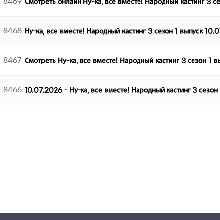
8469
Смотреть онлайн Ну-ка, все вместе! Народный кастинг 3 с
8468
Ну-ка, все вместе! Народный кастинг 3 сезон 1 выпуск 10.
8467
Смотреть Ну-ка, все вместе! Народный кастинг 3 сезон 1 
8466
10.07.2026 - Ну-ка, все вместе! Народный кастинг 3 сезон
다음
맨끝