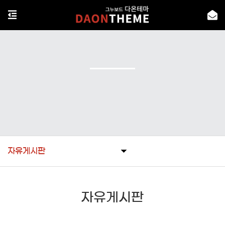
자유게시판
자유게시판