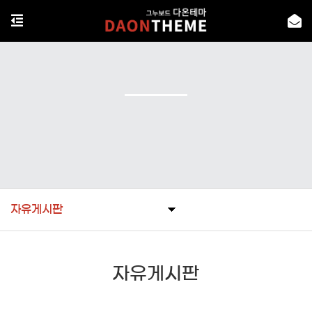
자유게시판
자유게시판