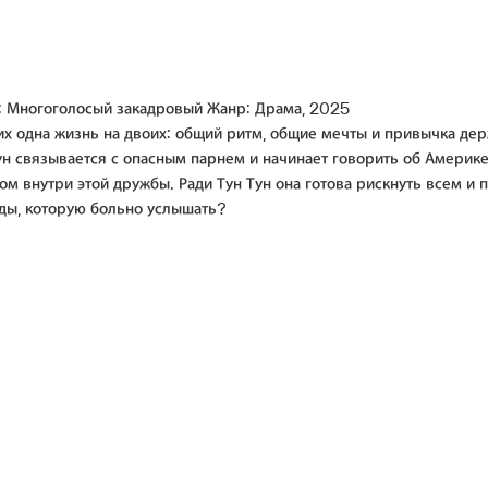
од: Многоголосый закадровый Жанр: Драма, 2025
их одна жизнь на двоих: общий ритм, общие мечты и привычка дер
 Тун связывается с опасным парнем и начинает говорить об Америк
ом внутри этой дружбы. Ради Тун Тун она готова рискнуть всем и 
вды, которую больно услышать?