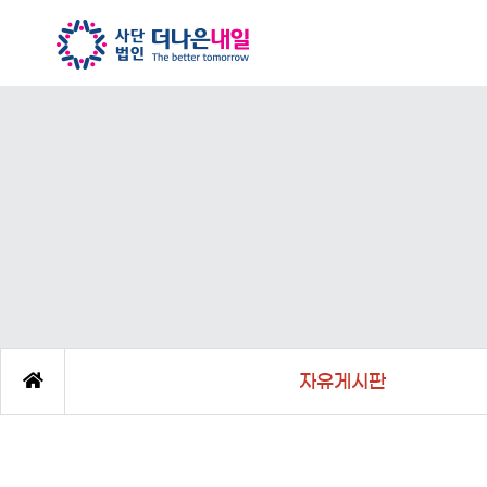
자유게시판