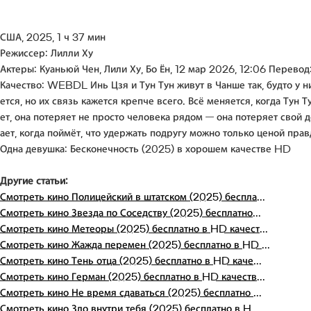
США, 2025, 1 ч 37 мин
Режиссер: Лилли Ху
Актеры: Куаньюй Чен, Лили Ху, Бо Ён, 12 мар 2026, 12:06 Перев
Качество: WEBDL Инь Цзя и Тун Тун живут в Чанше так, будто у н
ется, но их связь кажется крепче всего. Всё меняется, когда Тун
ет, она потеряет не просто человека рядом — она потеряет свой д
ает, когда поймёт, что удержать подругу можно только ценой пра
Одна девушка: Бесконечность (2025) в хорошем качестве HD
Другие статьи:
Смотреть кино Полицейский в штатском (2025) беспла...
Смотреть кино Звезда по Соседству (2025) бесплатно...
Смотреть кино Метеоры (2025) бесплатно в HD качест...
Смотреть кино Жажда перемен (2025) бесплатно в HD ...
Смотреть кино Тень отца (2025) бесплатно в HD каче...
Смотреть кино Герман (2025) бесплатно в HD качеств...
Смотреть кино Не время сдаваться (2025) бесплатно ...
Смотреть кино Зло внутри тебя (2025) бесплатно в H...