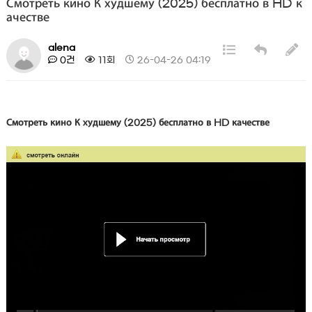
Смотреть кино К худшему (2025) бесплатно в HD к
ачестве
alena
0건
11회
26-04-26 04:19
Смотреть кино К худшему (2025) бесплатно в HD качестве