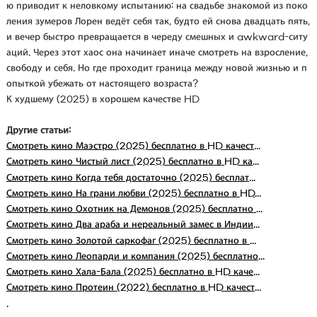
ю приводит к неловкому испытанию: на свадьбе знакомой из поко
ления зумеров Лорен ведёт себя так, будто ей снова двадцать пять,
и вечер быстро превращается в череду смешных и awkward-ситу
аций. Через этот хаос она начинает иначе смотреть на взросление,
свободу и себя. Но где проходит граница между новой жизнью и п
опыткой убежать от настоящего возраста?
К худшему (2025) в хорошем качестве HD
Другие статьи:
Смотреть кино Маэстро (2025) бесплатно в HD качест...
Смотреть кино Чистый лист (2025) бесплатно в HD ка...
Смотреть кино Когда тебя достаточно (2025) бесплат...
Смотреть кино На грани любви (2025) бесплатно в HD...
Смотреть кино Охотник на Демонов (2025) бесплатно ...
Смотреть кино Два араба и нереальный замес в Индии...
Смотреть кино Золотой саркофаг (2025) бесплатно в ...
Смотреть кино Леопарди и компания (2025) бесплатно...
Смотреть кино Хала-Бала (2025) бесплатно в HD каче...
Смотреть кино Протеин (2022) бесплатно в HD качест...
.