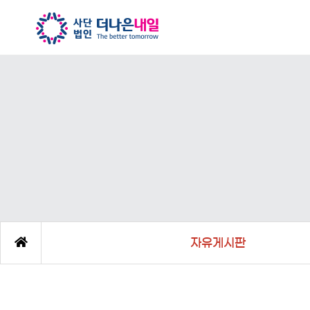
자유게시판