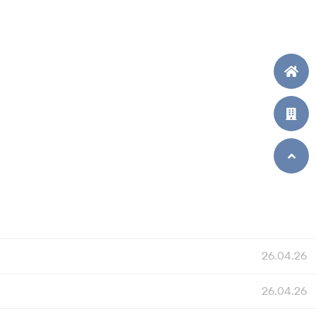
26.04.26
26.04.26