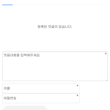
등록된 댓글이 없습니다.