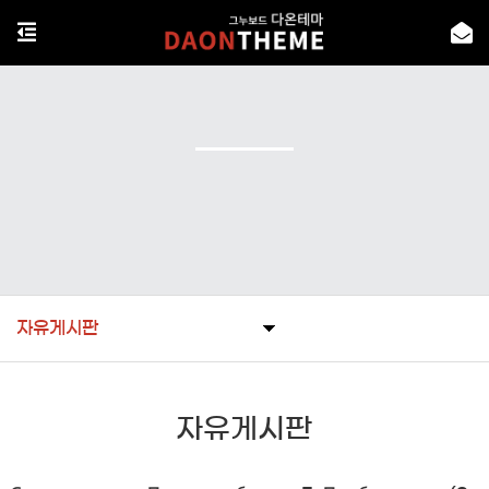
자유게시판
자유게시판