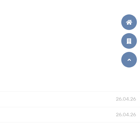
26.04.26
26.04.26