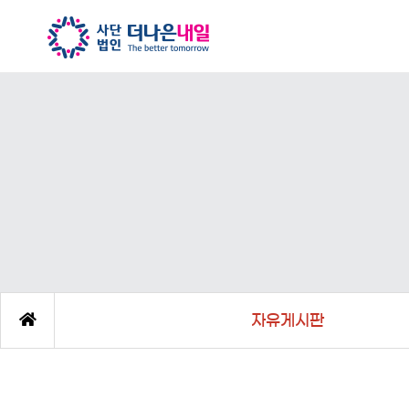
자유게시판