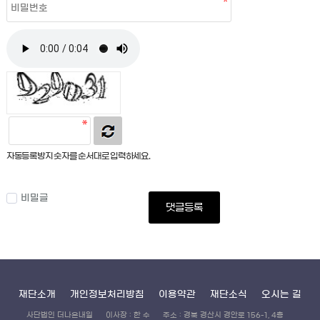
자동등록방지 숫자를 순서대로 입력하세요.
비밀글
댓글등록
재단소개
개인정보처리방침
이용약관
재단소식
오시는 길
사단법인 더나은내일
이사장 : 한 수
주소 : 경북 경산시 경안로 156-1, 4층