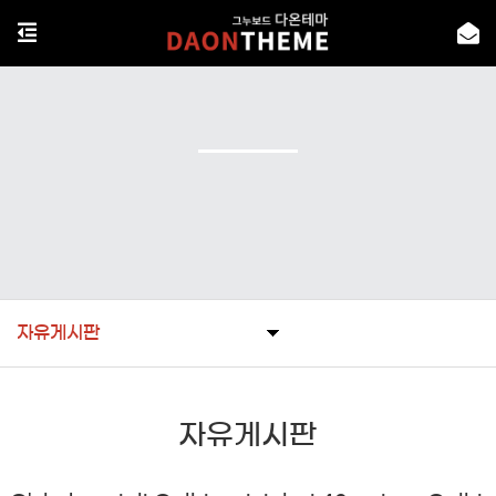
자유게시판
자유게시판