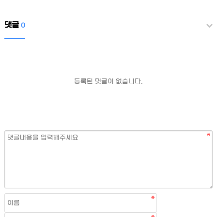
댓글
0
등록된 댓글이 없습니다.