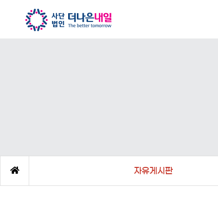
자유게시판