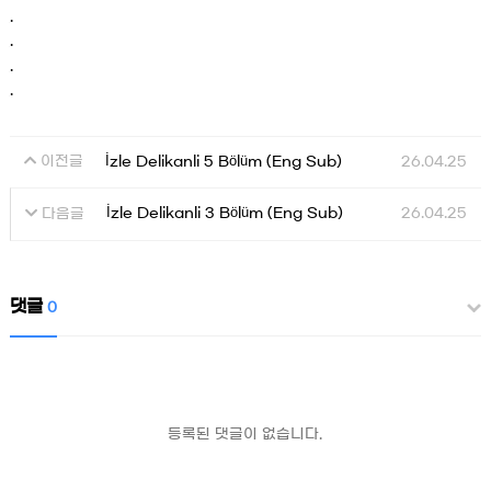
.
.
.
.
İzle Delikanli 5 Bölüm (Eng Sub)
26.04.25
이전글
İzle Delikanli 3 Bölüm (Eng Sub)
26.04.25
다음글
댓글
0
등록된 댓글이 없습니다.