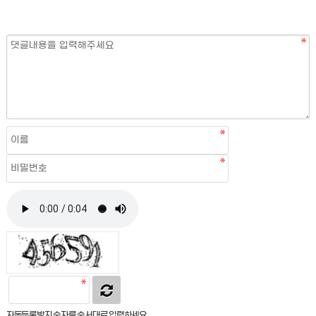
자동등록방지 숫자를 순서대로 입력하세요.