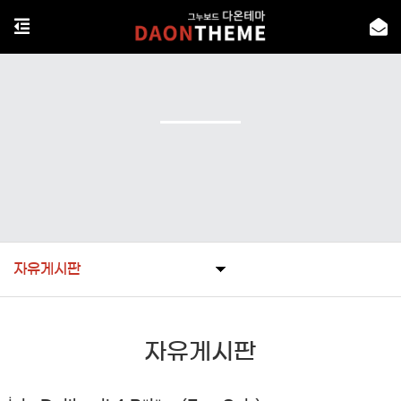
자유게시판
자유게시판