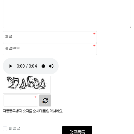
자동등록방지 숫자를 순서대로 입력하세요.
비밀글
댓글등록