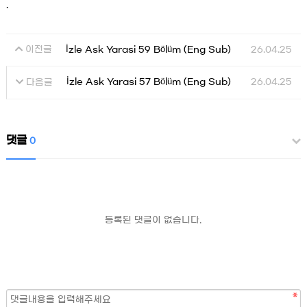
.
İzle Ask Yarasi 59 Bölüm (Eng Sub)
26.04.25
이전글
İzle Ask Yarasi 57 Bölüm (Eng Sub)
26.04.25
다음글
댓글
0
등록된 댓글이 없습니다.