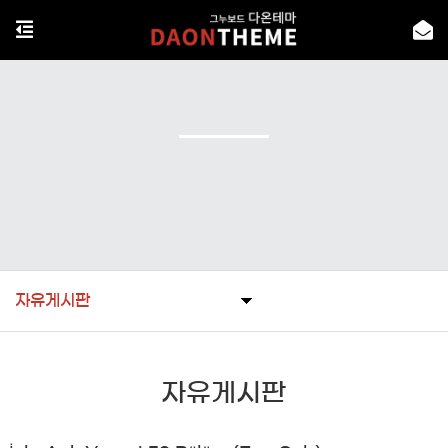
자유게시판
자유게시판