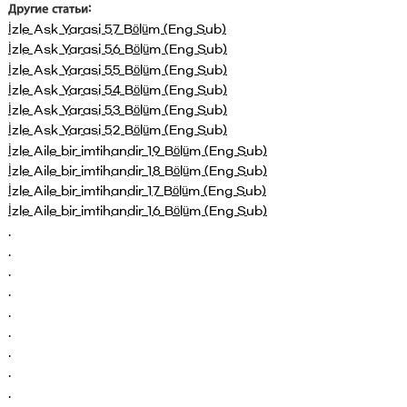
Другие статьи:
İzle Ask Yarasi 57 Bölüm (Eng Sub)
İzle Ask Yarasi 56 Bölüm (Eng Sub)
İzle Ask Yarasi 55 Bölüm (Eng Sub)
İzle Ask Yarasi 54 Bölüm (Eng Sub)
İzle Ask Yarasi 53 Bölüm (Eng Sub)
İzle Ask Yarasi 52 Bölüm (Eng Sub)
İzle Aile bir imtihandir 19 Bölüm (Eng Sub)
İzle Aile bir imtihandir 18 Bölüm (Eng Sub)
İzle Aile bir imtihandir 17 Bölüm (Eng Sub)
İzle Aile bir imtihandir 16 Bölüm (Eng Sub)
.
.
.
.
.
.
.
.
.