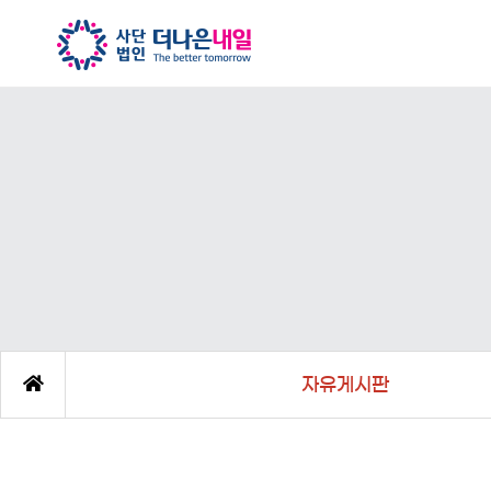
자유게시판