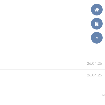
26.04.25
26.04.25