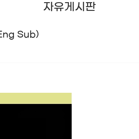
자유게시판
(Eng Sub)