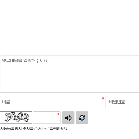
자동등록방지 숫자를 순서대로 입력하세요.