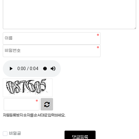
자동등록방지 숫자를 순서대로 입력하세요.
비밀글
댓글등록