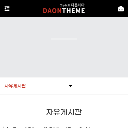
자유게시판
자유게시판