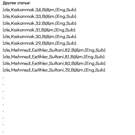
Другие статьи:
İzle Kıskanmak 34 Bölüm (Eng Sub)
İzle Kıskanmak 33 Bölüm (Eng Sub)
İzle Kıskanmak 32 Bölüm (Eng Sub)
İzle Kıskanmak 31 Bölüm (Eng Sub)
İzle Kıskanmak 30 Bölüm (Eng Sub)
İzle Kıskanmak 29 Bölüm (Eng Sub)
İzle Mehmed: Fetihler Sultani 82 Bölüm (Eng Sub)
İzle Mehmed: Fetihler Sultani 81 Bölüm (Eng Sub)
İzle Mehmed: Fetihler Sultani 80 Bölüm (Eng Sub)
İzle Mehmed: Fetihler Sultani 79 Bölüm (Eng Sub)
.
.
.
.
.
.
.
.
.