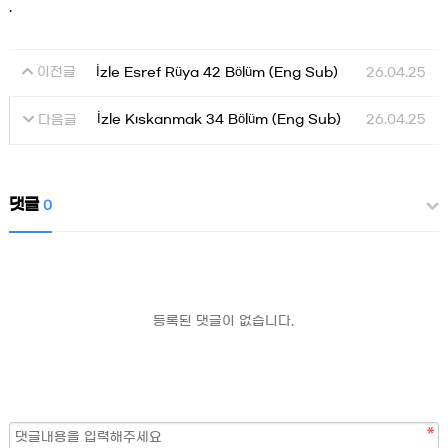
.
İzle Esref Rüya 42 Bölüm (Eng Sub)
26.04.25
이전글
İzle Kıskanmak 34 Bölüm (Eng Sub)
26.04.25
다음글
댓글
0
등록된 댓글이 없습니다.