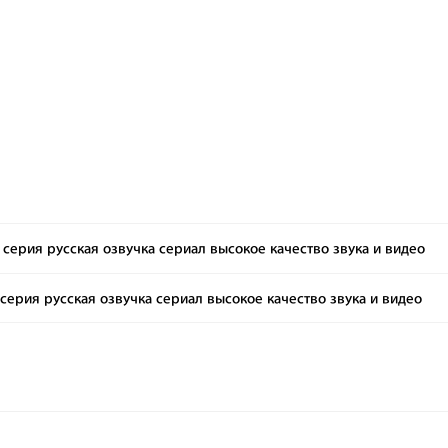
серия русская озвучка сериал высокое качество звука и видео
серия русская озвучка сериал высокое качество звука и видео