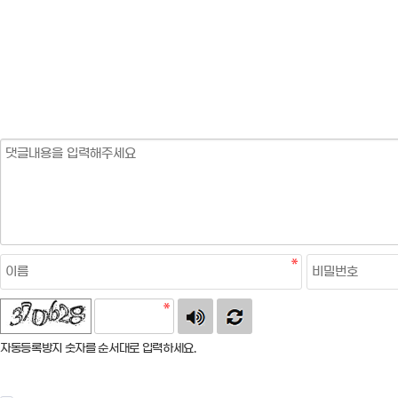
자동등록방지 숫자를 순서대로 입력하세요.