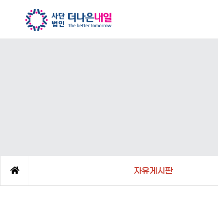
자유게시판