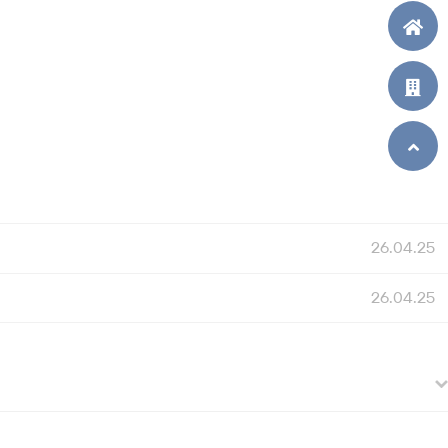
26.04.25
26.04.25