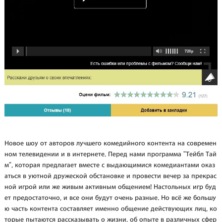
Новое шоу от авторов лучшего комедийного контента на современ
ном телевидении и в интернете. Перед нами программа "Тейбл Тай
м", которая предлагает вместе с выдающимися комедиантами оказ
аться в уютной дружеской обстановке и провести вечер за прекрас
ной игрой или же живым активным общением! Настольных игр буд
ет предостаточно, и все они будут очень разные. Но всё же большу
ю часть контента составляет именно общение действующих лиц, ко
торые пытаются рассказывать о жизни, об опыте в различных сфер