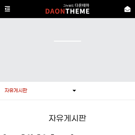
자유게시판
자유게시판