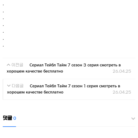
.
.
.
.
.
.
.
Сериал Тейбл Тайм 7 сезон 3 серия смотреть в
이전글
хорошем качестве бесплатно
26.04.25
Сериал Тейбл Тайм 7 сезон 1 серия смотреть в
다음글
хорошем качестве бесплатно
26.04.25
댓글
0