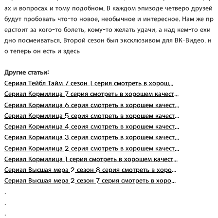
ах и вопросах и тому подобном. В каждом эпизоде четверо друзей
будут пробовать что-то новое, необычное и интересное. Нам же пр
едстоит за кого-то болеть, кому-то желать удачи, а над кем-то ехи
дно посмеиваться. Второй сезон был эксклюзивом для ВК-Видео, н
о теперь он есть и здесь
Другие статьи:
Сериал Тейбл Тайм 7 сезон 1 серия смотреть в хорош...
Сериал Кормилица 7 серия смотреть в хорошем качест...
Сериал Кормилица 6 серия смотреть в хорошем качест...
Сериал Кормилица 5 серия смотреть в хорошем качест...
Сериал Кормилица 4 серия смотреть в хорошем качест...
Сериал Кормилица 3 серия смотреть в хорошем качест...
Сериал Кормилица 2 серия смотреть в хорошем качест...
Сериал Кормилица 1 серия смотреть в хорошем качест...
Сериал Высшая мера 2 сезон 8 серия смотреть в хоро...
Сериал Высшая мера 2 сезон 7 серия смотреть в хоро...
.
.
.