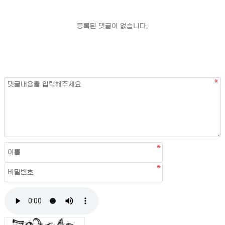
등록된 댓글이 없습니다.