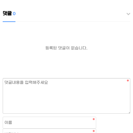
댓글
0
등록된 댓글이 없습니다.