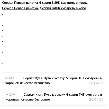
Сериал Первая ракетка 4 серия ВИНК смотреть в хоро...
Сериал Первая ракетка 3 серия ВИНК смотреть в хоро...
.
.
.
.
.
.
.
.
.
.
Сериал Кузя. Путь к успеху 6 серия ТНТ смотреть в
이전글
хорошем качестве бесплатно
26.04.25
Сериал Кузя. Путь к успеху 4 серия ТНТ смотреть в
다음글
хорошем качестве бесплатно
26.04.25