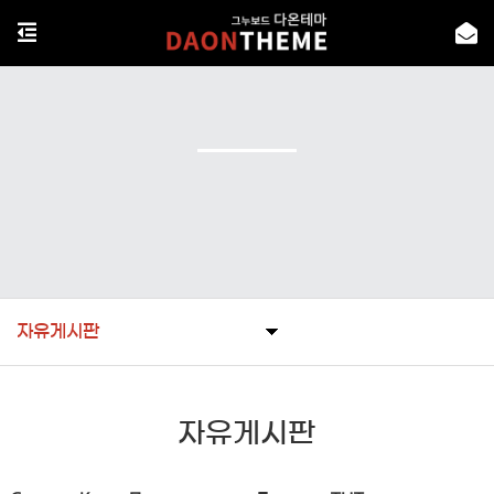
자유게시판
자유게시판