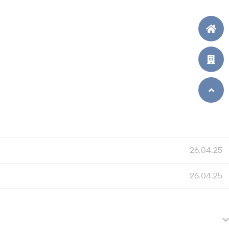
26.04.25
26.04.25