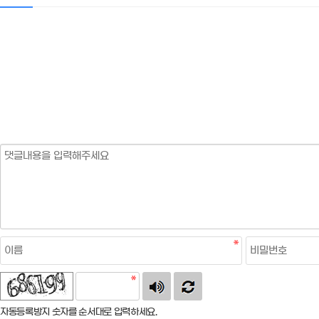
자동등록방지 숫자를 순서대로 입력하세요.