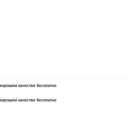
хорошем качестве бесплатно
хорошем качестве бесплатно