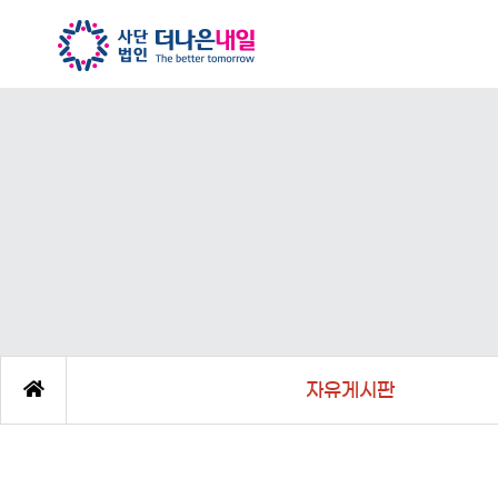
자유게시판