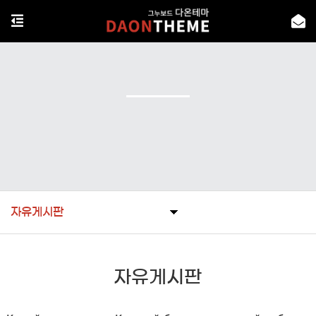
자유게시판
자유게시판