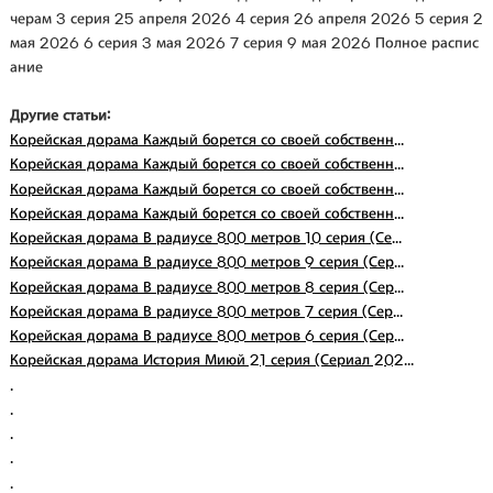
черам 3 серия 25 апреля 2026 4 серия 26 апреля 2026 5 серия 2
мая 2026 6 серия 3 мая 2026 7 серия 9 мая 2026 Полное распис
ание
Другие статьи:
Корейская дорама Каждый борется со своей собственн...
Корейская дорама Каждый борется со своей собственн...
Корейская дорама Каждый борется со своей собственн...
Корейская дорама Каждый борется со своей собственн...
Корейская дорама В радиусе 800 метров 10 серия (Се...
Корейская дорама В радиусе 800 метров 9 серия (Сер...
Корейская дорама В радиусе 800 метров 8 серия (Сер...
Корейская дорама В радиусе 800 метров 7 серия (Сер...
Корейская дорама В радиусе 800 метров 6 серия (Сер...
Корейская дорама История Миюй 21 серия (Сериал 202...
.
.
.
.
.