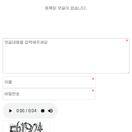
등록된 댓글이 없습니다.