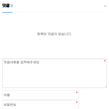
댓글
0
등록된 댓글이 없습니다.