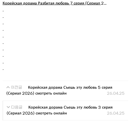
Корейская дорама Разбитая любовь 7 серия (Сериал 2...
.
.
.
.
.
.
.
.
.
.
Корейская дорама Съешь эту любовь 5 серия
이전글
(Сериал 2026) смотреть онлайн
26.04.25
Корейская дорама Съешь эту любовь 3 серия
다음글
(Сериал 2026) смотреть онлайн
26.04.25