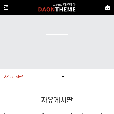
자유게시판
자유게시판