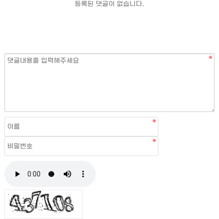
등록된 댓글이 없습니다.