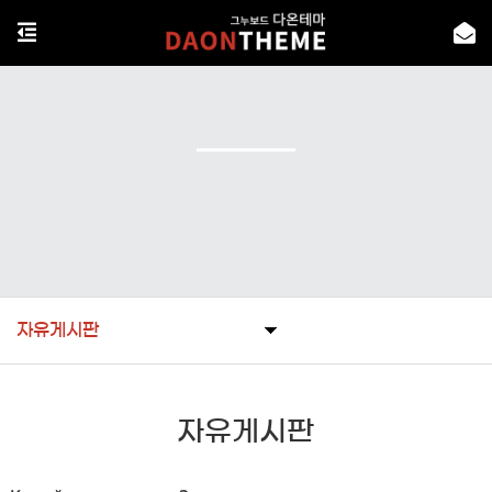
자유게시판
자유게시판